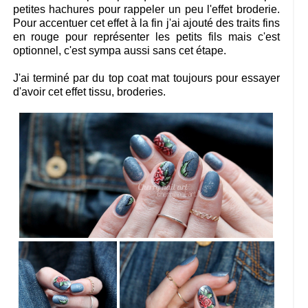
petites hachures pour rappeler un peu l'effet broderie.
Pour accentuer cet effet à la fin j'ai ajouté des traits fins
en rouge pour représenter les petits fils mais c'est
optionnel, c'est sympa aussi sans cet étape.
J'ai terminé par du top coat mat toujours pour essayer
d'avoir cet effet tissu, broderies.