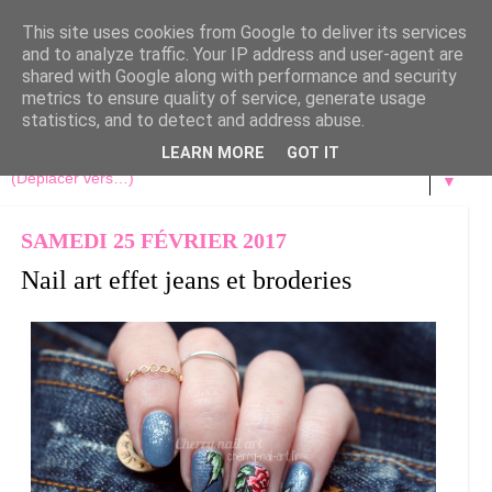
This site uses cookies from Google to deliver its services
and to analyze traffic. Your IP address and user-agent are
shared with Google along with performance and security
metrics to ensure quality of service, generate usage
statistics, and to detect and address abuse.
LEARN MORE
GOT IT
▼
SAMEDI 25 FÉVRIER 2017
Nail art effet jeans et broderies