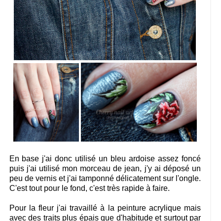
En base j'ai donc utilisé un bleu ardoise assez foncé
puis j'ai utilisé mon morceau de jean, j'y ai déposé un
peu de vernis et j'ai tamponné délicatement sur l'ongle.
C'est tout pour le fond, c'est très rapide à faire.
Pour la fleur j'ai travaillé à la peinture acrylique mais
avec des traits plus épais que d'habitude et surtout par