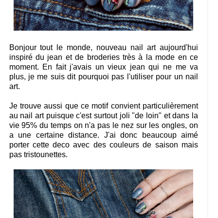
Bonjour tout le monde, nouveau nail art aujourd'hui
inspiré du jean et de broderies très à la mode en ce
moment. En fait j'avais un vieux jean qui ne me va
plus, je me suis dit pourquoi pas l'utiliser pour un nail
art.
Je trouve aussi que ce motif convient particulièrement
au nail art puisque c'est surtout joli "de loin" et dans la
vie 95% du temps on n'a pas le nez sur les ongles, on
a une certaine distance. J'ai donc beaucoup aimé
porter cette deco avec des couleurs de saison mais
pas tristounettes.