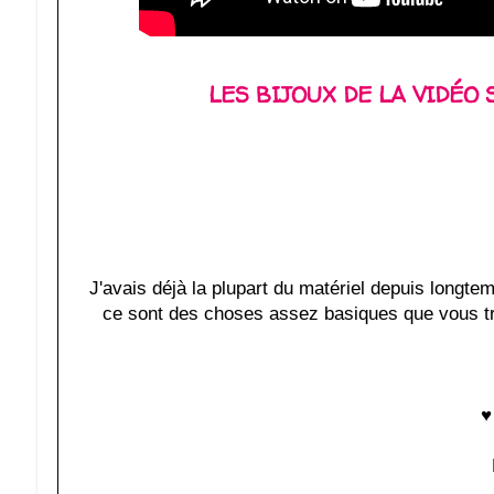
LES BIJOUX DE LA VIDÉO
J'avais déjà la plupart du matériel depuis longte
ce sont des choses assez basiques que vous tro
♥