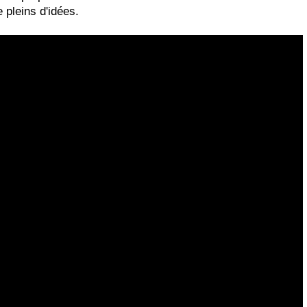
 pleins d'idées.