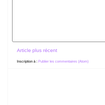
Article plus récent
Inscription à :
Publier les commentaires (Atom)