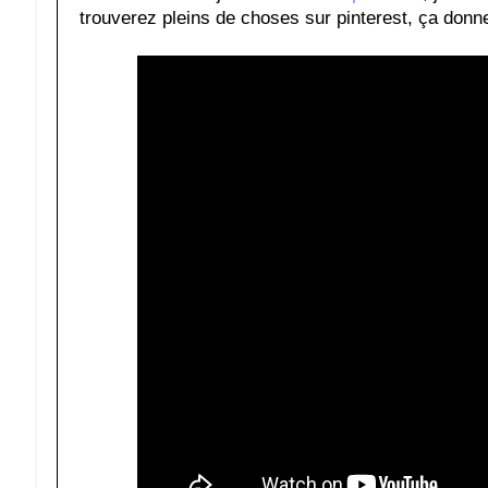
trouverez pleins de choses sur pinterest, ça donne