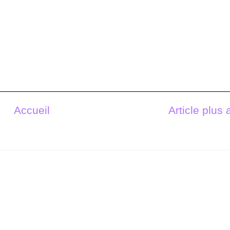
Accueil
Article plus