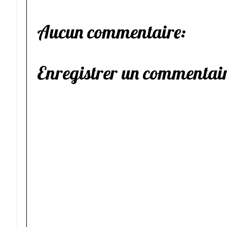
Aucun commentaire:
Enregistrer un commentai