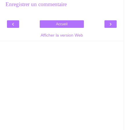
Enregistrer un commentaire
‹
›
Accueil
Afficher la version Web