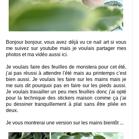
Bonjour bonjour, vous avez déjà vu ce nail art si vous
me suivez sur youtube mais je voulais partager mes
photos et ma vidéo aussi ici.
Je voulais faire des feuilles de monstera pour cet été,
j'ai pas réussi à attendre l'été mais au printemps c'est
bien aussi. Je voulais les faire sur les mains mais je
me suis dit pourquoi pas en faire sur les pieds aussi.
Je voulais travailler un peu mes feuilles donc j'ai opté
pour la technique des stickers maison comme ça j'ai
pu dessiner tranquillement à plat sans être pliée en
deux.
Je vous montrerai une version sur les mains bientôt ...