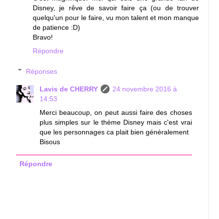
Disney, je rêve de savoir faire ça (ou de trouver
quelqu'un pour le faire, vu mon talent et mon manque
de patience :D)
Bravo!
Répondre
Réponses
Lavis de CHERRY
24 novembre 2016 à
14:53
Merci beaucoup, on peut aussi faire des choses
plus simples sur le thème Disney mais c'est vrai
que les personnages ca plait bien généralement
Bisous
Répondre