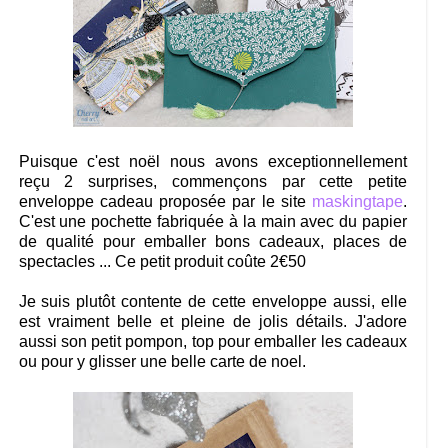
Puisque c'est noël nous avons exceptionnellement
reçu 2 surprises, commençons par cette petite
enveloppe cadeau proposée par le site
maskingtape
.
C'est une pochette fabriquée à la main avec du papier
de qualité pour emballer bons cadeaux, places de
spectacles ... Ce petit produit coûte 2€50
Je suis plutôt contente de cette enveloppe aussi, elle
est vraiment belle et pleine de jolis détails. J'adore
aussi son petit pompon, top pour emballer les cadeaux
ou pour y glisser une belle carte de noel.