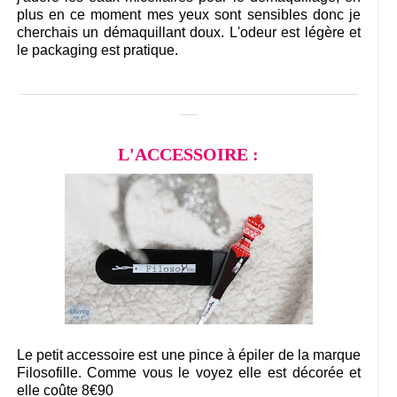
plus en ce moment mes yeux sont sensibles donc je
cherchais un démaquillant doux. L'odeur est légère et
le packaging est pratique.
______________________________________
__
L'ACCESSOIRE :
Le petit accessoire est une pince à épiler de la marque
Filosofille. Comme vous le voyez elle est décorée et
elle coûte 8€90