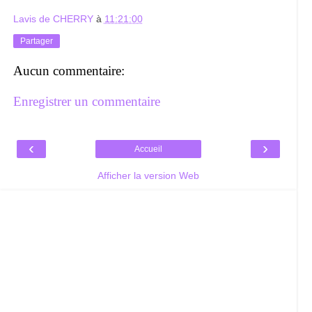
Lavis de CHERRY
à
11:21:00
Partager
Aucun commentaire:
Enregistrer un commentaire
‹
›
Accueil
Afficher la version Web