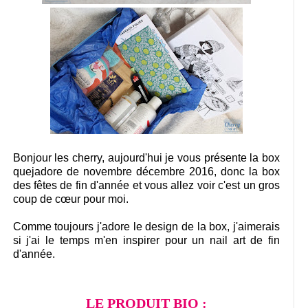
Bonjour les cherry, aujourd'hui je vous présente la box
quejadore de novembre décembre 2016, donc la box
des fêtes de fin d'année et vous allez voir c'est un gros
coup de cœur pour moi.
Comme toujours j'adore le design de la box, j'aimerais
si j'ai le temps m'en inspirer pour un nail art de fin
d'année.
LE PRODUIT BIO :