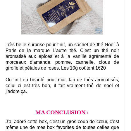
Très belle surprise pour finir, un sachet de thé Noël à
Paris de la marque L'autre thé. C'est un thé noir
aromatisé aux épices et à la vanille agrémenté de
morceaux d'amande, pomme, cannelle, clous de
girofle et pétales de roses. Les 10g coûtent 1€20
On finit en beauté pour moi, fan de thés aromatisés,
celui ci est très bon, il fait vraiment thé de noël et
j'adore ça.
MA CONCLUSION :
J'ai adoré cette box, c'est un gros coup de cœur, c'est
même une de mes box favorites de toutes celles que