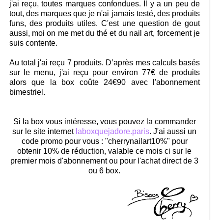
j'ai reçu, toutes marques confondues. Il y a un peu de
tout, des marques que je n'ai jamais testé, des produits
funs, des produits utiles. C'est une question de gout
aussi, moi on me met du thé et du nail art, forcement je
suis contente.
Au total j'ai reçu 7 produits. D’après mes calculs basés
sur le menu, j'ai reçu pour environ 77€ de produits
alors que la box coûte 24€90 avec l'abonnement
bimestriel.
Si la box vous intéresse, vous pouvez la commander
sur le site internet
laboxquejadore.paris
. J'ai aussi un
code promo pour vous : "cherrynailart10%" pour
obtenir 10% de réduction, valable ce mois ci sur le
premier mois d'abonnement ou pour l'achat direct de 3
ou 6 box.