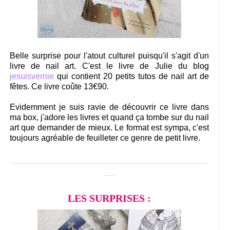
Belle surprise pour l'atout culturel puisqu'il s'agit d'un
livre de nail art. C'est le livre de Julie du blog
jesuisvernie
qui contient 20 petits tutos de nail art de
fêtes. Ce livre coûte 13€90.
Evidemment je suis ravie de découvrir ce livre dans
ma box, j'adore les livres et quand ça tombe sur du nail
art que demander de mieux. Le format est sympa, c'est
toujours agréable de feuilleter ce genre de petit livre.
______________________________________
__
LES SURPRISES :