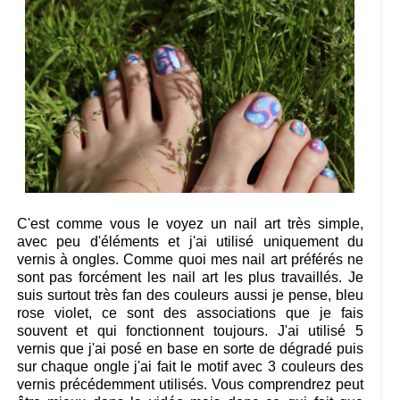
C'est comme vous le voyez un nail art très simple,
avec peu d'éléments et j'ai utilisé uniquement du
vernis à ongles. Comme quoi mes nail art préférés ne
sont pas forcément les nail art les plus travaillés. Je
suis surtout très fan des couleurs aussi je pense, bleu
rose violet, ce sont des associations que je fais
souvent et qui fonctionnent toujours. J'ai utilisé 5
vernis que j'ai posé en base en sorte de dégradé puis
sur chaque ongle j'ai fait le motif avec 3 couleurs des
vernis précédemment utilisés. Vous comprendrez peut