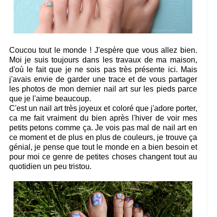
Coucou tout le monde ! J'espère que vous allez bien.
Moi je suis toujours dans les travaux de ma maison,
d'où le fait que je ne sois pas très présente ici. Mais
j'avais envie de garder une trace et de vous partager
les photos de mon dernier nail art sur les pieds parce
que je l'aime beaucoup.
C'est un nail art très joyeux et coloré que j'adore porter,
ca me fait vraiment du bien après l'hiver de voir mes
petits petons comme ça. Je vois pas mal de nail art en
ce moment et de plus en plus de couleurs, je trouve ça
génial, je pense que tout le monde en a bien besoin et
pour moi ce genre de petites choses changent tout au
quotidien un peu tristou.