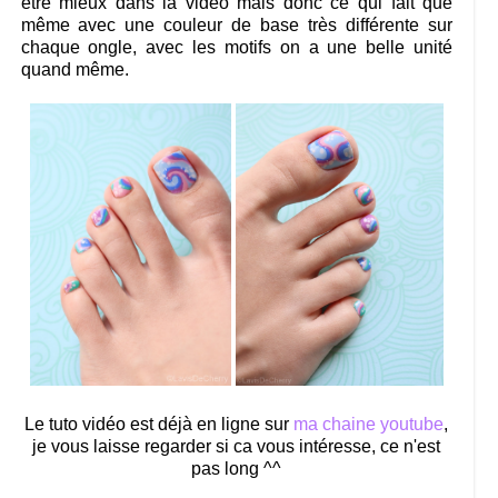
être mieux dans la vidéo mais donc ce qui fait que
même avec une couleur de base très différente sur
chaque ongle, avec les motifs on a une belle unité
quand même.
Le tuto vidéo est déjà en ligne sur
ma chaine youtube
,
je vous laisse regarder si ca vous intéresse, ce n'est
pas long ^^