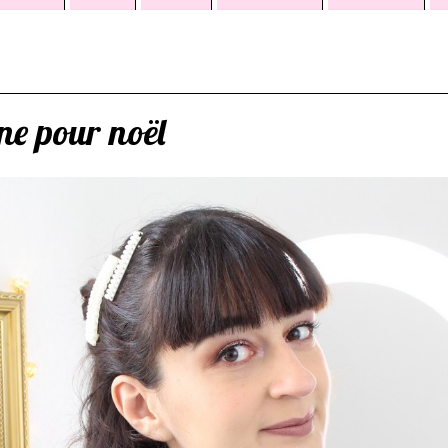
ne pour noël