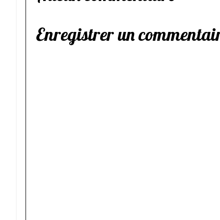
Enregistrer un commentai