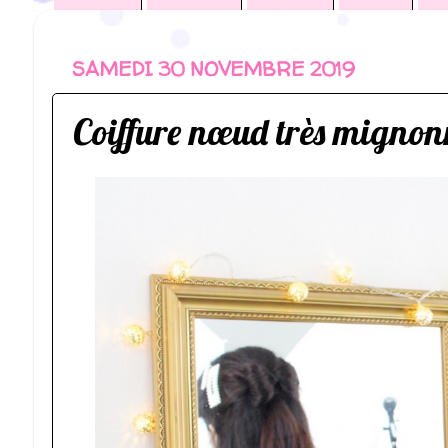
SAMEDI 30 NOVEMBRE 2019
Coiffure nœud très mignon