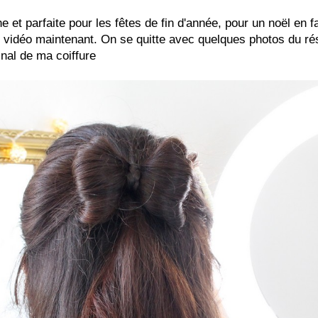
e et parfaite pour les fêtes de fin d'année, pour un noël en f
e vidéo maintenant. On se quitte avec quelques photos du rés
inal de ma coiffure