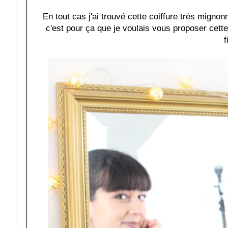
En tout cas j'ai trouvé cette coiffure très mignonn
c'est pour ça que je voulais vous proposer cett
f