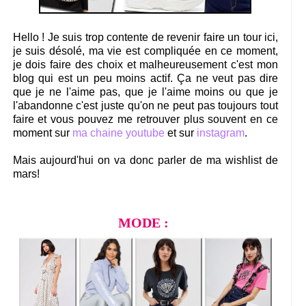
Hello ! Je suis trop contente de revenir faire un tour ici,
je suis désolé, ma vie est compliquée en ce moment,
je dois faire des choix et malheureusement c'est mon
blog qui est un peu moins actif. Ça ne veut pas dire
que je ne l'aime pas, que je l'aime moins ou que je
l'abandonne c'est juste qu'on ne peut pas toujours tout
faire et vous pouvez me retrouver plus souvent en ce
moment sur
ma chaine youtube
et sur
instagram
.
Mais aujourd'hui on va donc parler de ma wishlist de
mars!
MODE :