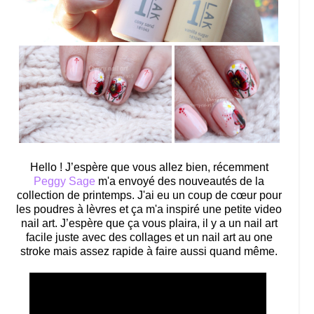
Hello ! J’espère que vous allez bien, récemment
Peggy Sage
m'a envoyé des nouveautés de la
collection de printemps. J'ai eu un coup de cœur pour
les poudres à lèvres et ça m'a inspiré une petite video
nail art. J’espère que ça vous plaira, il y a un nail art
facile juste avec des collages et un nail art au one
stroke mais assez rapide à faire aussi quand même.