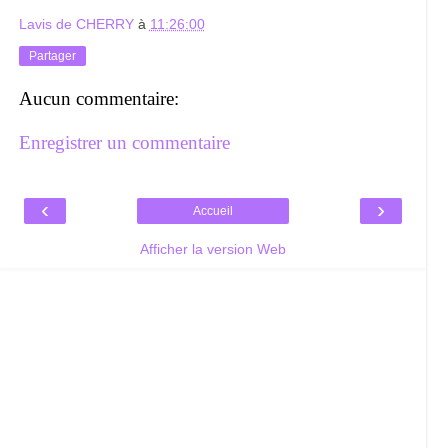
Lavis de CHERRY
à
11:26:00
Partager
Aucun commentaire:
Enregistrer un commentaire
‹
›
Accueil
Afficher la version Web