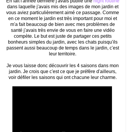
En fait l'année dernière j'avais publié une
night routine
dans laquelle j'avais mis des images de mon jardin et
vous aviez particulièrement aimé ce passage. Comme
en ce moment le jardin est très important pour moi et
m'a fait beaucoup de bien avec mes problèmes de
santé j'avais très envie de vous en faire une vidéo
compète. Le but est juste de partager ces petits
bonheurs simples du jardin, avec les chats puisqu'ils
passent aussi beaucoup de temps dans le jardin, c'est
leur territoire.
Je vous laisse donc découvrir les 4 saisons dans mon
jardin. Je crois que c'est ce que je préfère d'ailleurs,
voir défiler les saisons qui ont chacune leur charme.