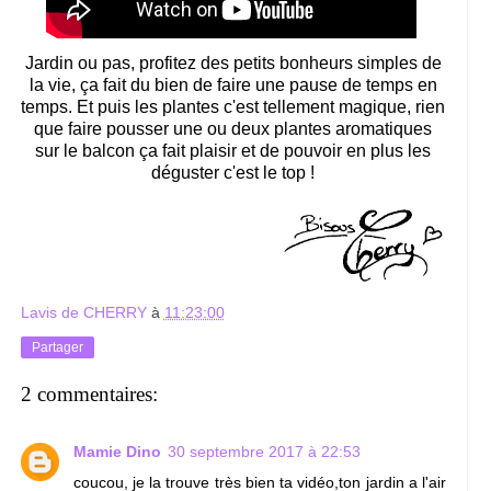
Jardin ou pas, profitez des petits bonheurs simples de
la vie, ça fait du bien de faire une pause de temps en
temps. Et puis les plantes c'est tellement magique, rien
que faire pousser une ou deux plantes aromatiques
sur le balcon ça fait plaisir et de pouvoir en plus les
déguster c'est le top !
Lavis de CHERRY
à
11:23:00
Partager
2 commentaires:
Mamie Dino
30 septembre 2017 à 22:53
coucou, je la trouve très bien ta vidéo,ton jardin a l'air