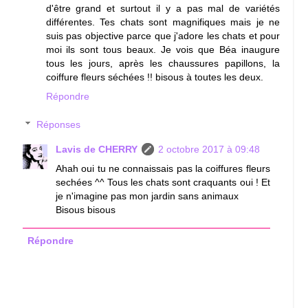
d'être grand et surtout il y a pas mal de variétés
différentes. Tes chats sont magnifiques mais je ne
suis pas objective parce que j'adore les chats et pour
moi ils sont tous beaux. Je vois que Béa inaugure
tous les jours, après les chaussures papillons, la
coiffure fleurs séchées !! bisous à toutes les deux.
Répondre
Réponses
Lavis de CHERRY
2 octobre 2017 à 09:48
Ahah oui tu ne connaissais pas la coiffures fleurs
sechées ^^ Tous les chats sont craquants oui ! Et
je n'imagine pas mon jardin sans animaux
Bisous bisous
Répondre