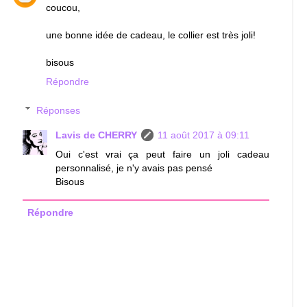
coucou,
une bonne idée de cadeau, le collier est très joli!
bisous
Répondre
Réponses
Lavis de CHERRY
11 août 2017 à 09:11
Oui c'est vrai ça peut faire un joli cadeau
personnalisé, je n'y avais pas pensé
Bisous
Répondre