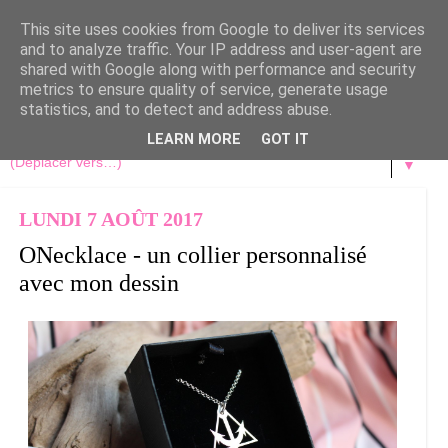
This site uses cookies from Google to deliver its services
and to analyze traffic. Your IP address and user-agent are
shared with Google along with performance and security
metrics to ensure quality of service, generate usage
statistics, and to detect and address abuse.
LEARN MORE
GOT IT
▼
LUNDI 7 AOÛT 2017
ONecklace - un collier personnalisé
avec mon dessin