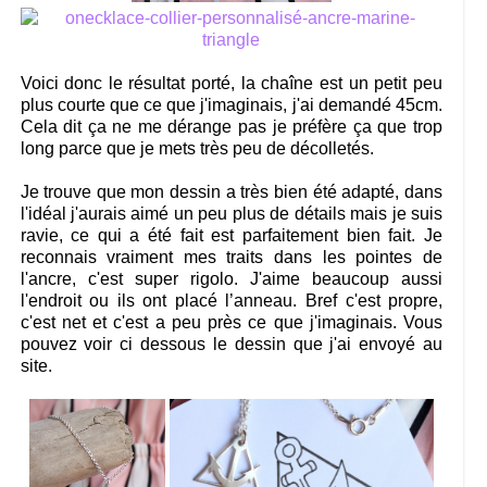
Voici donc le résultat porté, la chaîne est un petit peu
plus courte que ce que j'imaginais, j'ai demandé 45cm.
Cela dit ça ne me dérange pas je préfère ça que trop
long parce que je mets très peu de décolletés.
Je trouve que mon dessin a très bien été adapté, dans
l'idéal j'aurais aimé un peu plus de détails mais je suis
ravie, ce qui a été fait est parfaitement bien fait. Je
reconnais vraiment mes traits dans les pointes de
l'ancre, c'est super rigolo. J'aime beaucoup aussi
l'endroit ou ils ont placé l’anneau. Bref c'est propre,
c'est net et c'est a peu près ce que j'imaginais. Vous
pouvez voir ci dessous le dessin que j'ai envoyé au
site.