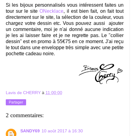
Si les bijoux personnalisés vous intéressent faites un
tour sur le site
ONecklace
, il est bien fait, on fait tout
directement sur le site, la sélection de la couleur, vous
chargez votre dessin etc. Vous pouvez aussi ajouter
un commentaire, moi je n'ai donné aucune indication
je les ai laisser faire et je ne regrette pas. Le "collier
dessin" est en promo à 55€75 en ce moment. J'ai reçu
le tout dans une enveloppe très simple avec une petite
pochette cadeau noire.
Lavis de CHERRY
à
11:00:00
Partager
2 commentaires:
SANDY69
10 août 2017 à 16:30