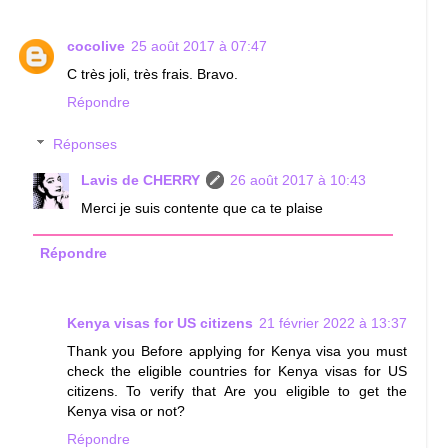
cocolive
25 août 2017 à 07:47
C très joli, très frais. Bravo.
Répondre
Réponses
Lavis de CHERRY
26 août 2017 à 10:43
Merci je suis contente que ca te plaise
Répondre
Kenya visas for US citizens
21 février 2022 à 13:37
Thank you Before applying for Kenya visa you must
check the eligible countries for Kenya visas for US
citizens. To verify that Are you eligible to get the
Kenya visa or not?
Répondre