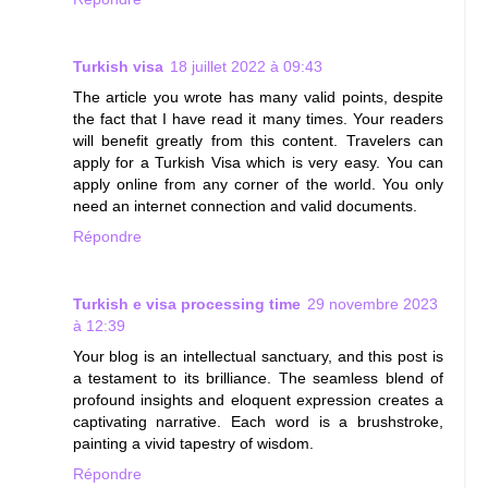
Turkish visa
18 juillet 2022 à 09:43
The article you wrote has many valid points, despite
the fact that I have read it many times. Your readers
will benefit greatly from this content. Travelers can
apply for a Turkish Visa which is very easy. You can
apply online from any corner of the world. You only
need an internet connection and valid documents.
Répondre
Turkish e visa processing time
29 novembre 2023
à 12:39
Your blog is an intellectual sanctuary, and this post is
a testament to its brilliance. The seamless blend of
profound insights and eloquent expression creates a
captivating narrative. Each word is a brushstroke,
painting a vivid tapestry of wisdom.
Répondre