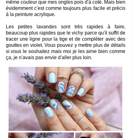
même couleur que mes ongles pois d'à coté. Mais bien
évidemment c'est comme toujours plus facile et précis
à la peinture acrylique.
Les petites lavandes sont très rapides à faire,
beaucoup plus rapides que le vichy parce qu'il suffit de
tracer une ligne pour la tige et de compléter avec des
gouttes en violet. Vous pouvez y mettre plus de détails
si vous le souhaitez mais moi je les aime bien comme
ça, je n'avais pas envie d'aller plus loin.