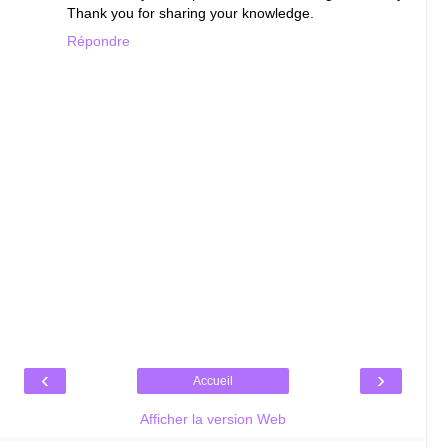
Thank you for sharing your knowledge.
Répondre
‹
›
Accueil
Afficher la version Web