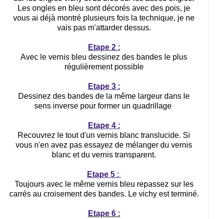
Les ongles en bleu sont décorés avec des pois, je
vous ai déjà montré plusieurs fois la technique, je ne
vais pas m'attarder dessus.
Etape 2 :
Avec le vernis bleu dessinez des bandes le plus
régulièrement possible
Etape 3 :
Dessinez des bandes de la même largeur dans le
sens inverse pour former un quadrillage
Etape 4 :
Recouvrez le tout d'un vernis blanc translucide. Si
vous n'en avez pas essayez de mélanger du vernis
blanc et du vernis transparent.
Etape 5 :
Toujours avec le même vernis bleu repassez sur les
carrés au croisement des bandes. Le vichy est terminé.
Etape 6 :