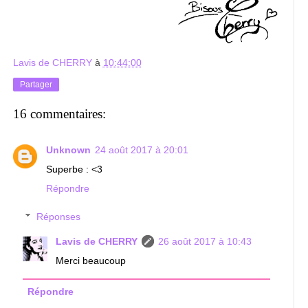
Lavis de CHERRY
à
10:44:00
Partager
16 commentaires:
Unknown
24 août 2017 à 20:01
Superbe : <3
Répondre
Réponses
Lavis de CHERRY
26 août 2017 à 10:43
Merci beaucoup
Répondre