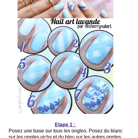
Etape 1 :
Posez une base sur tous les ongles. Posez du blanc
sur les ongles vichy et du bleu sur les autres ongles.