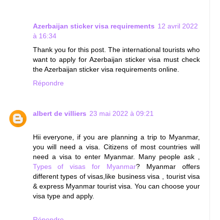
Azerbaijan sticker visa requirements
12 avril 2022
à 16:34
Thank you for this post. The international tourists who
want to apply for Azerbaijan sticker visa must check
the Azerbaijan sticker visa requirements online.
Répondre
albert de villiers
23 mai 2022 à 09:21
Hii everyone, if you are planning a trip to Myanmar,
you will need a visa. Citizens of most countries will
need a visa to enter Myanmar. Many people ask ,
Types of visas for Myanmar
? Myanmar offers
different types of visas,like business visa , tourist visa
& express Myanmar tourist visa. You can choose your
visa type and apply.
Répondre