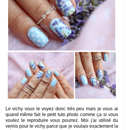
Le vichy vous le voyez donc très peu mais je vous ai
quand même fait le petit tuto photo comme ça si vous
voulez le reproduire vous pourrez. Moi j'ai utilisé du
vernis pour le vichy parce que je voulais exactement la