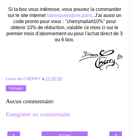
Si la box vous intéresse, vous pouvez la commander
sur le site internet
laboxquejadore.paris
. J'ai aussi un
code promo pour vous : "cherrynailart10%" pour
obtenir 10% de réduction, valable ce mois ci sur le
premier mois d'abonnement ou pour l'achat direct de 3
ou 6 box.
Lavis de CHERRY
à
11:00:00
Partager
Aucun commentaire:
Enregistrer un commentaire
‹
›
Accueil