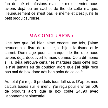
fan de thé et infusions mais le mois dernier nous
avions déjà eu un sachet de thé de cette marque.
Heureusement ce n'est pas le même et c'est juste le
petit produit surprise.
MA CONCLUSION :
Une box que j'ai bien aimé encore une fois, j'aime
beaucoup le livre de recette, le bijou, la tisane et le
carnet. Dommage pour la marque de thé que nous
avions déjà découvert le mois dernier. Cela dit même
si j'ai déjà retrouvé certaines marques dans cette box
je n'ai jamais eu de doublon alors que j'ai déjà reçu
pas mal de box donc très bon point de ce coté.
Au total j'ai reçu 6 produits tous full size. D’après mes
calculs basés sur le menu, j'ai reçu pour environ 50€
de produits alors que la box coûte 24€90 avec
l'abonnement bimestriel.