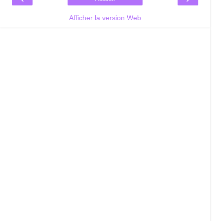
Afficher la version Web