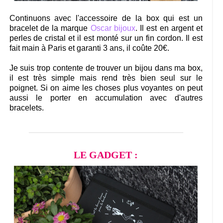
Continuons avec l'accessoire de la box qui est un
bracelet de la marque
Oscar bijoux
. Il est en argent et
perles de cristal et il est monté sur un fin cordon. Il est
fait main à Paris et garanti 3 ans, il coûte 20€.
Je suis trop contente de trouver un bijou dans ma box,
il est très simple mais rend très bien seul sur le
poignet. Si on aime les choses plus voyantes on peut
aussi le porter en accumulation avec d'autres
bracelets.
_______________________________
LE GADGET :