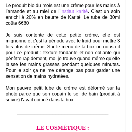
Le produit bio du mois est une crème pour les mains à
l'amande et au miel de l'
Institut karité
. C'est un soin
enrichi à 20% en beurre de Karité. Le tube de 30ml
coûte 6€80
Je suis contente de cette petite crème, elle est
mignonne et c'est la période avec le froid pour mettre 3
fois plus de crème. Sur le menu de la box on nous dit
pour ce produit : texture fondante et non collante qui
pénètre rapidement, moi je trouve quand même qu'elle
laisse les mains grasses pendant quelques minutes.
Pour le soir ça ne me dérange pas pour garder une
sensation de mains hydratées.
Mon pauvre petit tube de crème est déformé sur la
photo parce que son copain le sel de bain (produit à
suivre) l'avait coincé dans la box.
_______________________________
LE COSMÉTIQUE :