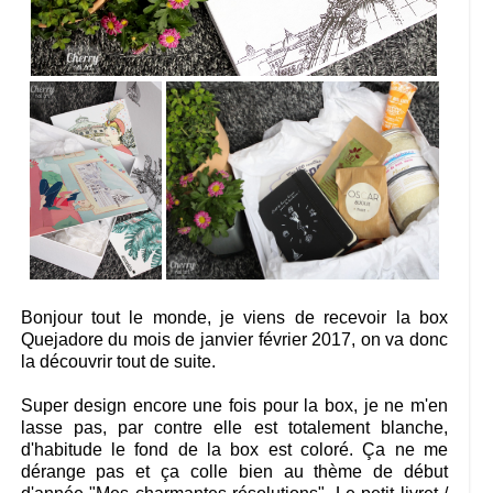
Bonjour tout le monde, je viens de recevoir la box
Quejadore du mois de janvier février 2017, on va donc
la découvrir tout de suite.
Super design encore une fois pour la box, je ne m'en
lasse pas, par contre elle est totalement blanche,
d'habitude le fond de la box est coloré. Ça ne me
dérange pas et ça colle bien au thème de début