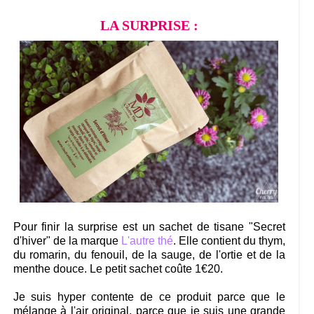
LA SURPRISE :
Pour finir la surprise est un sachet de tisane "Secret
d'hiver" de la marque
L'autre thé
. Elle contient du thym,
du romarin, du fenouil, de la sauge, de l'ortie et de la
menthe douce. Le petit sachet coûte 1€20.
Je suis hyper contente de ce produit parce que le
mélange à l'air original, parce que je suis une grande