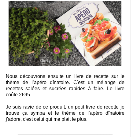
Nous découvrons ensuite un livre de recette sur le
thème de l’apéro dînatoire. C'est un mélange de
recettes salées et sucrées rapides à faire. Le livre
coûte 2€95
Je suis ravie de ce produit, un petit livre de recette je
trouve ça sympa et le thème de l’apéro dînatoire
j'adore, c'est celui qui me plait le plus.
_______________________________