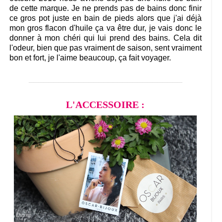
de cette marque. Je ne prends pas de bains donc finir
ce gros pot juste en bain de pieds alors que j'ai déjà
mon gros flacon d'huile ça va être dur, je vais donc le
donner à mon chéri qui lui prend des bains. Cela dit
l'odeur, bien que pas vraiment de saison, sent vraiment
bon et fort, je l'aime beaucoup, ça fait voyager.
_______________________________
L'ACCESSOIRE :