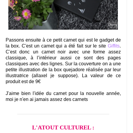
Passons ensuite à ce petit carnet qui est le gadget de
la box. C'est un carnet qui a été fait sur le site
Giffits
.
C'est donc un carnet noir avec une forme assez
classique, à l’intérieur aussi ce sont des pages
classiques avec des lignes. Sur la couverture on a une
petite illustration de la box quejadore réalisée par leur
illustratrice (allaxel je suppose). La valeur de ce
produit est de 9€
J'aime bien l'idée du carnet pour la nouvelle année,
moi je n'en ai jamais assez des carnets
_______________________________
L'ATOUT CULTUREL :