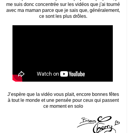
me suis donc concentrée sur les vidéos que j'ai tourné
avec ma maman parce que je sais que, généralement,
ce sont les plus drôles.
J’espère que la vidéo vous plait, encore bonnes fêtes
à tout le monde et une pensée pour ceux qui passent
ce moment en solo