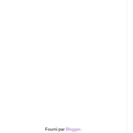
Fourni par
Blogger
.