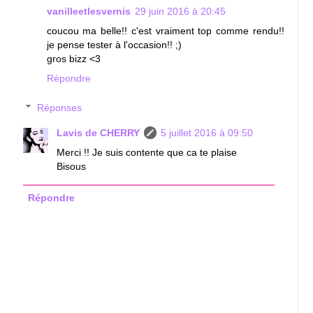
vanilleetlesvernis
29 juin 2016 à 20:45
coucou ma belle!! c'est vraiment top comme rendu!!
je pense tester à l'occasion!! ;)
gros bizz <3
Répondre
Réponses
Lavis de CHERRY
5 juillet 2016 à 09:50
Merci !! Je suis contente que ca te plaise
Bisous
Répondre