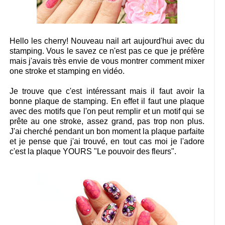
Hello les cherry! Nouveau nail art aujourd'hui avec du
stamping. Vous le savez ce n'est pas ce que je préfère
mais j'avais très envie de vous montrer comment mixer
one stroke et stamping en vidéo.
Je trouve que c'est intéressant mais il faut avoir la
bonne plaque de stamping. En effet il faut une plaque
avec des motifs que l'on peut remplir et un motif qui se
prête au one stroke, assez grand, pas trop non plus.
J'ai cherché pendant un bon moment la plaque parfaite
et je pense que j'ai trouvé, en tout cas moi je l'adore
c'est la plaque YOURS "Le pouvoir des fleurs".