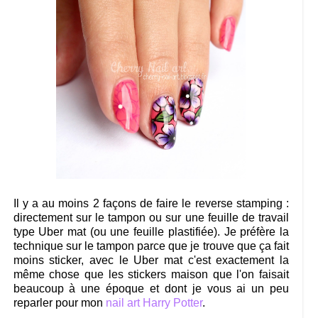
Il y a au moins 2 façons de faire le reverse stamping :
directement sur le tampon ou sur une feuille de travail
type Uber mat (ou une feuille plastifiée). Je préfère la
technique sur le tampon parce que je trouve que ça fait
moins sticker, avec le Uber mat c'est exactement la
même chose que les stickers maison que l'on faisait
beaucoup à une époque et dont je vous ai un peu
reparler pour mon
nail art Harry Potter
.