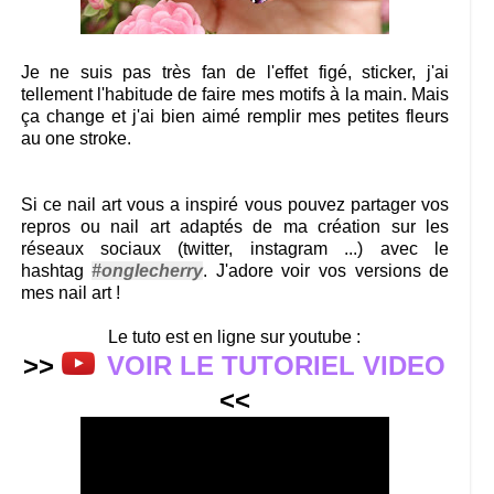
Je ne suis pas très fan de l'effet figé, sticker, j'ai
tellement l'habitude de faire mes motifs à la main. Mais
ça change et j'ai bien aimé remplir mes petites fleurs
au one stroke.
Si ce nail art vous a inspiré vous pouvez partager vos
repros ou nail art adaptés de ma création sur les
réseaux sociaux (twitter, instagram ...) avec le
hashtag
#onglecherry
. J'adore voir vos versions de
mes nail art !
Le tuto est en ligne sur youtube :
>>
VOIR LE TUTORIEL VIDEO
<<