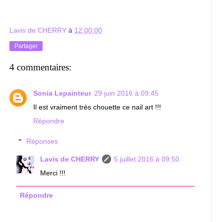
Lavis de CHERRY
à
12:00:00
Partager
4 commentaires:
Sonia Lepainteur
29 juin 2016 à 09:45
Il est vraiment très chouette ce nail art !!!
Répondre
Réponses
Lavis de CHERRY
5 juillet 2016 à 09:50
Merci !!!
Répondre