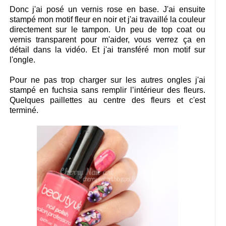
Donc j'ai posé un vernis rose en base. J'ai ensuite
stampé mon motif fleur en noir et j'ai travaillé la couleur
directement sur le tampon. Un peu de top coat ou
vernis transparent pour m'aider, vous verrez ça en
détail dans la vidéo. Et j'ai transféré mon motif sur
l'ongle.
Pour ne pas trop charger sur les autres ongles j'ai
stampé en fuchsia sans remplir l’intérieur des fleurs.
Quelques paillettes au centre des fleurs et c'est
terminé.