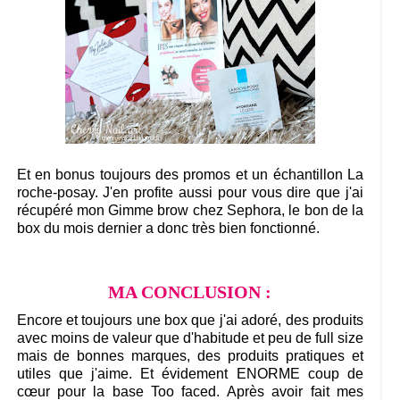
Et en bonus toujours des promos et un échantillon La
roche-posay. J'en profite aussi pour vous dire que j'ai
récupéré mon Gimme brow chez Sephora, le bon de la
box du mois dernier a donc très bien fonctionné.
MA CONCLUSION :
Encore et toujours une box que j'ai adoré, des produits
avec moins de valeur que d'habitude et peu de full size
mais de bonnes marques, des produits pratiques et
utiles que j'aime. Et évidement ENORME coup de
cœur pour la base Too faced. Après avoir fait mes