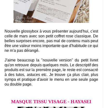
Nouvelle glossybox à vous présenter aujourd'hui, c'est
celle de mars avec son petit coffret rose classique. De
belles surprises encore, pas mal de contenu mais peut
être une valeur moins importante que d'habitude ce qui
ne m'a pas dérangé.
J'aime beaucoup la "nouvelle version" du petit livret
qu'on retrouve depuis quelques mois. Le descriptif des
produits est sur la première page, le reste est consacré
à des tutos, astuces etc. Je trouve ça plus clair, plus
sympa et pratique d'avoir le menu en une seule page
ou double page.
MASQUE TISSU VISAGE - HAYASEI