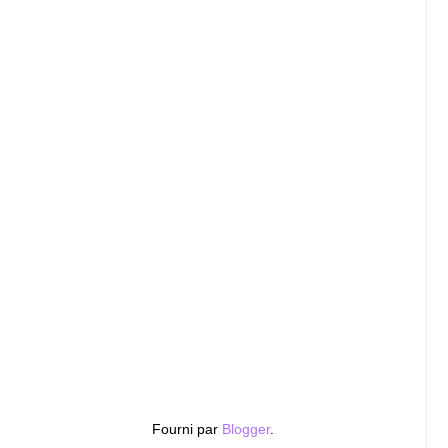
Fourni par
Blogger
.