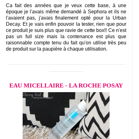
Ca fait des années que je veux cette base, à une
époque je l'avais même demandé à Sephora et ils ne
l'avaient pas, j'avais finalement opté pour la Urban
Decay. Et je vais enfin pouvoir la tester, rien que pour
ce produit je suis plus que ravie de cette box!! Ce n'est
pas un full size mais la contenance est plus que
raisonnable compte tenu du fait qu'on utilise très peu
de produit sur la paupière à chaque utilisation.
______________________________________
___________
EAU MICELLAIRE - LA ROCHE POSAY