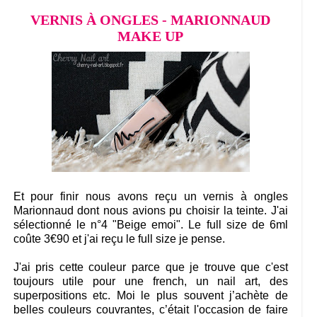
VERNIS À ONGLES - MARIONNAUD
MAKE UP
Et pour finir nous avons reçu un vernis à ongles
Marionnaud dont nous avions pu choisir la teinte. J'ai
sélectionné le n°4 "Beige emoi". Le full size de 6ml
coûte 3€90 et j'ai reçu le full size je pense.
J'ai pris cette couleur parce que je trouve que c'est
toujours utile pour une french, un nail art, des
superpositions etc. Moi le plus souvent j’achète de
belles couleurs couvrantes, c’était l'occasion de faire