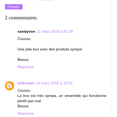
Partager
2 commentaires:
sandyvon
11 mars 2016 à 01:36
Coucou,
Une jolie box avec des produits sympa!
Bisous
Répondre
Unknown
13 mars 2016 à 18:02
Coucou
La box est très sympa, un ensemble qui fonctionne
plutôt pas mal.
Bisous
Répondre