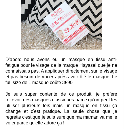
D'abord nous avons eu un masque en tissu anti-
fatigue pour le visage de la marque Hayasei que je ne
connaissais pas. A appliquer directement sur le visage
et pas besoin de rincer après avoir ôté le masque. Le
full size de 1 masque coûte 3€90
Je suis super contente de ce produit, je préfère
recevoir des masques classiques parce qu'on peut les
utiliser plusieurs fois mais un masque en tissu ça
change et c'est pratique. La seule chose que je
regrette c'est que je suis sure que ma maman va me le
voler parce qu'elle adore ça !