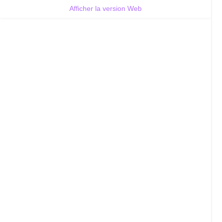
Afficher la version Web