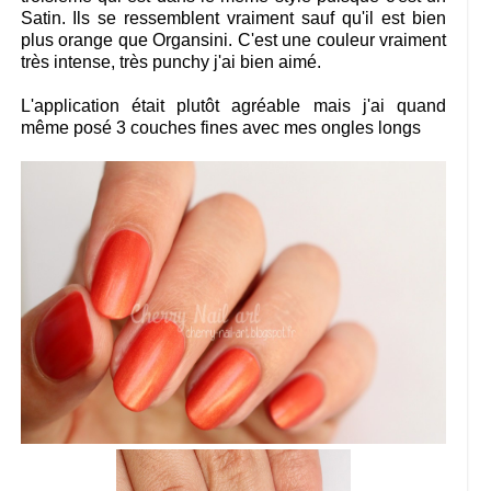
Satin. Ils se ressemblent vraiment sauf qu'il est bien
plus orange que Organsini. C'est une couleur vraiment
très intense, très punchy j'ai bien aimé.
L'application était plutôt agréable mais j'ai quand
même posé 3 couches fines avec mes ongles longs