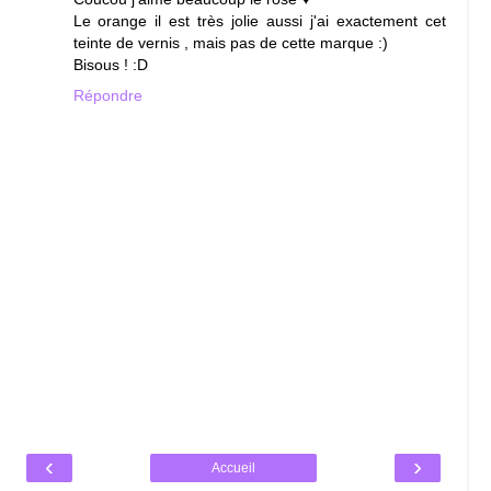
Le orange il est très jolie aussi j'ai exactement cet
teinte de vernis , mais pas de cette marque :)
Bisous ! :D
Répondre
‹
›
Accueil