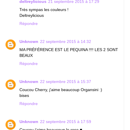
deltreylicious
21 septembre 2015 à 17:29
Très sympas les couleurs !
Deltreylicious
Répondre
Unknown
22 septembre 2015 à 14:32
MA PRÉFÉRENCE EST LE PEQUINA !!!! LES 2 SONT
BEAUX
Répondre
Unknown
22 septembre 2015 à 15:37
Coucou Cherry, j'aime beaucoup Organsini :)
bises
Répondre
Unknown
22 septembre 2015 à 17:59
Coucou j'aime beaucoup le rose ♥