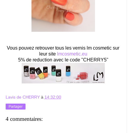
Vous pouvez retrouver tous les vernis lm cosmetic sur
leur site
lmcosmetic.eu
5% de reduction avec le code "CHERRY5"
Lavis de CHERRY
à
14:32:00
Partager
4 commentaires: