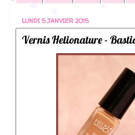
LUNDI 5 JANVIER 2015
Vernis Helionature - Basti