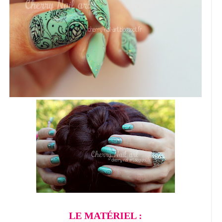
LE MATÉRIEL :