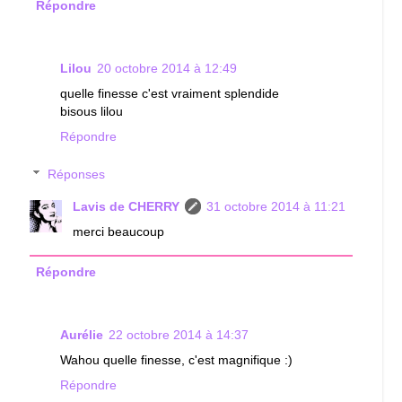
Répondre
Lilou
20 octobre 2014 à 12:49
quelle finesse c'est vraiment splendide
bisous lilou
Répondre
Réponses
Lavis de CHERRY
31 octobre 2014 à 11:21
merci beaucoup
Répondre
Aurélie
22 octobre 2014 à 14:37
Wahou quelle finesse, c'est magnifique :)
Répondre