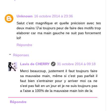
Unknown
16 octobre 2014 à 23:36
Salut c'est magnifique et quelle précision avec tes
deux mains !J'ai toujours peur de faire des motifs trop
elaborer car ma main gauche ne suit pas forcement
lol!
Répondre
Réponses
Lavis de CHERRY
31 octobre 2014 à 09:18
Merci beaucoup, justement il faut toujours faire
sa mauvaise main, même si c'est pas parfait il
faut bien s'entrainer pour y arriver moi ca ne
s'est pas fait en un jour et je ne suis toujours pas
a l'aise a 100% de la mauvaise main loin de la
Répondre