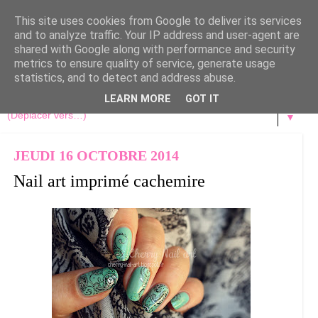
This site uses cookies from Google to deliver its services
and to analyze traffic. Your IP address and user-agent are
shared with Google along with performance and security
metrics to ensure quality of service, generate usage
statistics, and to detect and address abuse.
LEARN MORE
GOT IT
▼
JEUDI 16 OCTOBRE 2014
Nail art imprimé cachemire