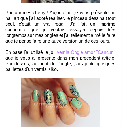
Bonjour mes cherry ! Aujourd'hui je vous présente un
nail art que j'ai adoré réaliser, le pinceau dessinait tout
seul, c'était un vrai régal. J'ai fait un imprimé
cachemire que je voulais essayer depuis très
longtemps sur mes ongles et j'ai tellement aimé le faire
que je pense faire une autre version un de ces jours.
En base j'ai utilisé le joli
vernis Ongle amor "Cancun"
que je vous ai présenté dans mon précédent article.
Par dessus, au bout de l'ongle, j'ai ajouté quelques
paillettes d'un vernis Kiko.