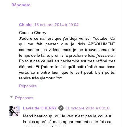
Répondre
Chloke
16 octobre 2014 à 20:04
Coucou Cherry.
J'adore ce nail art que j'ai deja vu sur Youtube. Ca
qui me fait penser que je dois ABSOLUMENT
commenter tes vidéos mais je ne trouve jamais le
temps de le faire, promis la prochaine fois, j'essaierai.
En tout cas ce nail art cachemire est très raffiné très
élégant. Et j'adore le fait qu'il soit réalisé sur base
verte, ça montre bien que le vert peut, bien porté,
rendre très glamour ^o^
Répondre
Réponses
Lavis de CHERRY
31 octobre 2014 à 09:16
Merci beaucoup, oui le vert n'est pas la couleur
la plus apprécié mais apparemment cette fois ca