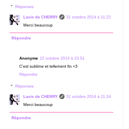
Réponses
Lavis de CHERRY
31 octobre 2014 à 11:22
Merci beaucoup
Répondre
Anonyme
22 octobre 2014 à 23:51
C'est sublime et tellement fin <3
Répondre
Réponses
Lavis de CHERRY
31 octobre 2014 à 11:24
Merci beaucoup
Répondre