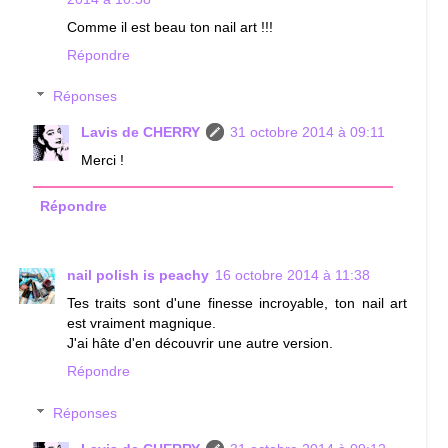
Comme il est beau ton nail art !!!
Répondre
Réponses
Lavis de CHERRY
31 octobre 2014 à 09:11
Merci !
Répondre
nail polish is peachy
16 octobre 2014 à 11:38
Tes traits sont d'une finesse incroyable, ton nail art
est vraiment magnique.
J'ai hâte d'en découvrir une autre version.
Répondre
Réponses