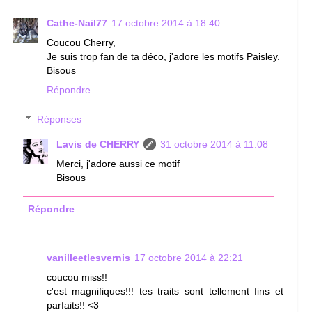
Cathe-Nail77
17 octobre 2014 à 18:40
Coucou Cherry,
Je suis trop fan de ta déco, j'adore les motifs Paisley.
Bisous
Répondre
Réponses
Lavis de CHERRY
31 octobre 2014 à 11:08
Merci, j'adore aussi ce motif
Bisous
Répondre
vanilleetlesvernis
17 octobre 2014 à 22:21
coucou miss!!
c'est magnifiques!!! tes traits sont tellement fins et
parfaits!! <3