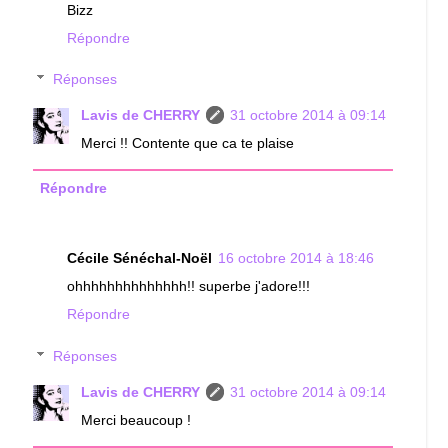
Bizz
Répondre
Réponses
Lavis de CHERRY
31 octobre 2014 à 09:14
Merci !! Contente que ca te plaise
Répondre
Cécile Sénéchal-Noël
16 octobre 2014 à 18:46
ohhhhhhhhhhhhhh!! superbe j'adore!!!
Répondre
Réponses
Lavis de CHERRY
31 octobre 2014 à 09:14
Merci beaucoup !