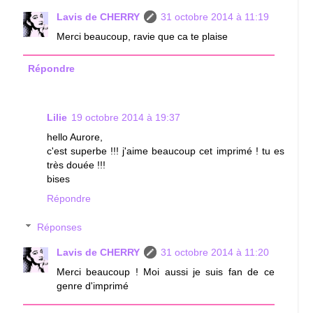
Lavis de CHERRY
31 octobre 2014 à 11:19
Merci beaucoup, ravie que ca te plaise
Répondre
Lilie
19 octobre 2014 à 19:37
hello Aurore,
c'est superbe !!! j'aime beaucoup cet imprimé ! tu es
très douée !!!
bises
Répondre
Réponses
Lavis de CHERRY
31 octobre 2014 à 11:20
Merci beaucoup ! Moi aussi je suis fan de ce
genre d'imprimé