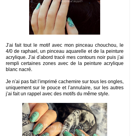
J'ai fait tout le motif avec mon pinceau chouchou, le
4/0 de raphael, un pinceau aquarelle et de la peinture
acrylique. J'ai d'abord tracé mes contours noir puis j'ai
rempli certaines zones avec de la peinture acrylique
blanc nacré.
Je n'ai pas fait l'imprimé cachemire sur tous les ongles,
uniquement sur le pouce et l'annulaire, sur les autres
j'ai fait un rappel avec des motifs du même style.