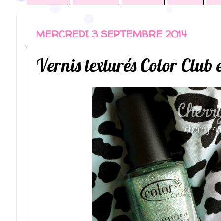
MERCREDI 3 SEPTEMBRE 2014
Vernis texturés Color Club 