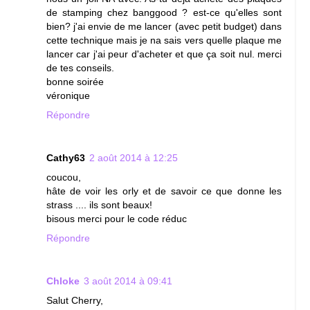
de stamping chez banggood ? est-ce qu'elles sont
bien? j'ai envie de me lancer (avec petit budget) dans
cette technique mais je na sais vers quelle plaque me
lancer car j'ai peur d'acheter et que ça soit nul. merci
de tes conseils.
bonne soirée
véronique
Répondre
Cathy63
2 août 2014 à 12:25
coucou,
hâte de voir les orly et de savoir ce que donne les
strass .... ils sont beaux!
bisous merci pour le code réduc
Répondre
Chloke
3 août 2014 à 09:41
Salut Cherry,