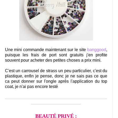
Une mini commande maintenant sur le site
banggood
,
puisque les frais de port sont gratuits j'en profite
souvent pour acheter des petites choses a prix mini.
C'est un carrousel de strass un peu particulier, c'est du
plastique, enfin je pense, donc je ne sais pas ce que
ca peut donner sur l'ongle après l'application du top
coat, je n'ai pas encore testé
___________________________________________
_____________________
BEAUTÉ PRIVÉ :