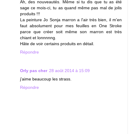
Ah, des nouveautés. Même si tu dis que tu as été
sage ce mois-ci, tu as quand même pas mal de jolis
produits !!!
La peinture Jo Sonja marron a l'air très bien, il m'en
faut absolument pour mes feuilles en One Stroke
parce que créer soit même son marron est très
chiant et lonnnnng.
Hâte de voir certains produits en détail.
Répondre
Orly pas cher
28 août 2014 à 15:09
j'aime beaucoup les strass.
Répondre