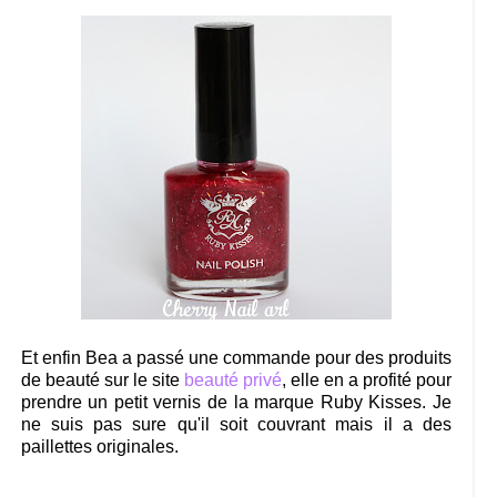
Et enfin Bea a passé une commande pour des produits
de beauté sur le site
beauté privé
, elle en a profité pour
prendre un petit vernis de la marque Ruby Kisses. Je
ne suis pas sure qu'il soit couvrant mais il a des
paillettes originales.