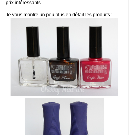
prix intéressants
Je vous montre un peu plus en détail les produits :