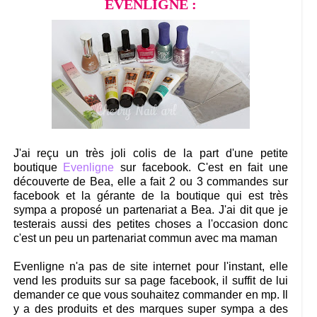
EVENLIGNE :
J'ai reçu un très joli colis de la part d'une petite
boutique
Evenligne
sur facebook. C'est en fait une
découverte de Bea, elle a fait 2 ou 3 commandes sur
facebook et la gérante de la boutique qui est très
sympa a proposé un partenariat a Bea. J'ai dit que je
testerais aussi des petites choses a l'occasion donc
c'est un peu un partenariat commun avec ma maman
Evenligne n'a pas de site internet pour l'instant, elle
vend les produits sur sa page facebook, il suffit de lui
demander ce que vous souhaitez commander en mp. Il
y a des produits et des marques super sympa a des