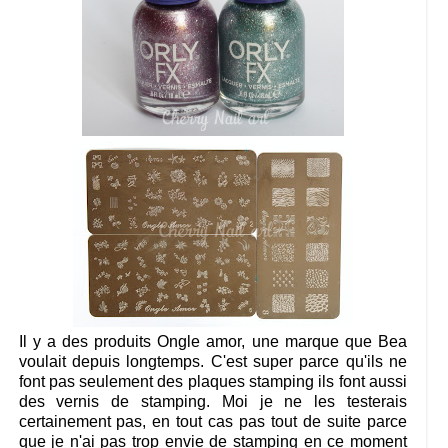
Il y a des produits Ongle amor, une marque que Bea
voulait depuis longtemps. C'est super parce qu'ils ne
font pas seulement des plaques stamping ils font aussi
des vernis de stamping. Moi je ne les testerais
certainement pas, en tout cas pas tout de suite parce
que je n'ai pas trop envie de stamping en ce moment