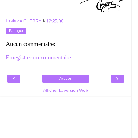
Lavis de CHERRY
à
12:25:00
Partager
Aucun commentaire:
Enregistrer un commentaire
‹
›
Accueil
Afficher la version Web