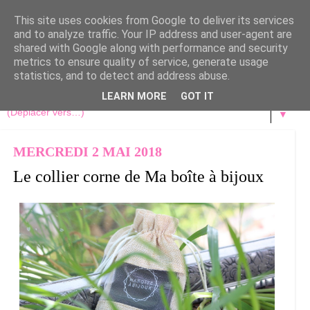
This site uses cookies from Google to deliver its services
and to analyze traffic. Your IP address and user-agent are
shared with Google along with performance and security
metrics to ensure quality of service, generate usage
statistics, and to detect and address abuse.
LEARN MORE
GOT IT
▼
MERCREDI 2 MAI 2018
Le collier corne de Ma boîte à bijoux