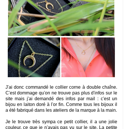
J'ai donc commandé le collier corne à double chaîne.
C'est dommage qu'on ne trouve pas plus d'infos sur le
site mais j'ai demandé des infos par mail : c'est un
bijou en laiton doré à l'or fin. Comme tous les bijoux il
a été fabriqué dans les ateliers de la marque à la main.
Je le trouve très sympa ce petit collier, il a une jolie
couleur, ce que je n'avais pas vu sur le site. La petite