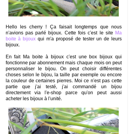
Hello les cherry ! Ça faisait longtemps que nous
n'avions pas parlé bijoux. Cette fois c'est le site
Ma
boite à bijoux
qui m'a proposé de tester un de leurs
bijoux.
En fait Ma boite à bijoux c'est une box bijoux qui
fonctionne par abonnement mais chaque mois on peut
personnaliser le bijou. On peut choisir différentes
choses selon le bijou, la taille par exemple ou encore
la couleur de certaines pierres. Moi ce n'est pas cette
partie que j'ai testé, j'ai commandé un bijou
directement via l'e-shop parce qu'on peut aussi
acheter les bijoux à l'unité.