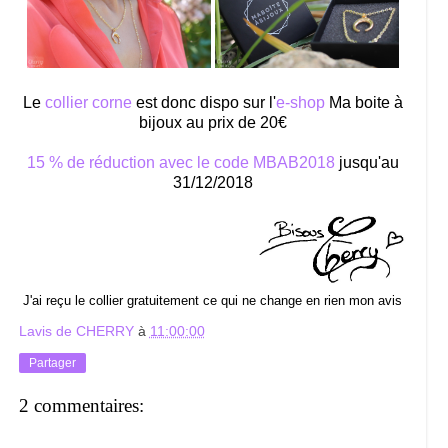
Le
collier corne
est donc dispo sur l'
e-shop
Ma boite à
bijoux au prix de 20€
15 % de réduction avec le code MBAB2018
jusqu'au
31/12/2018
J'ai reçu le collier gratuitement ce qui ne change en rien mon avis
Lavis de CHERRY
à
11:00:00
Partager
2 commentaires: