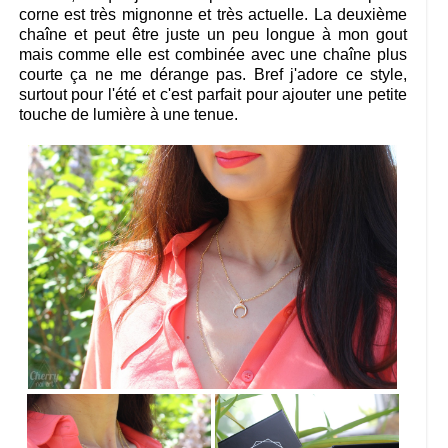
corne est très mignonne et très actuelle. La deuxième
chaîne et peut être juste un peu longue à mon gout
mais comme elle est combinée avec une chaîne plus
courte ça ne me dérange pas. Bref j'adore ce style,
surtout pour l'été et c'est parfait pour ajouter une petite
touche de lumière à une tenue.