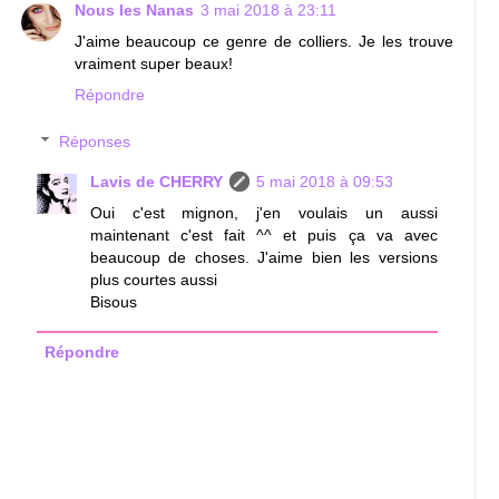
Nous les Nanas
3 mai 2018 à 23:11
J'aime beaucoup ce genre de colliers. Je les trouve
vraiment super beaux!
Répondre
Réponses
Lavis de CHERRY
5 mai 2018 à 09:53
Oui c'est mignon, j'en voulais un aussi
maintenant c'est fait ^^ et puis ça va avec
beaucoup de choses. J'aime bien les versions
plus courtes aussi
Bisous
Répondre