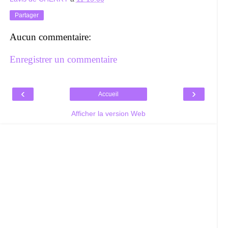
Partager
Aucun commentaire:
Enregistrer un commentaire
‹
›
Accueil
Afficher la version Web