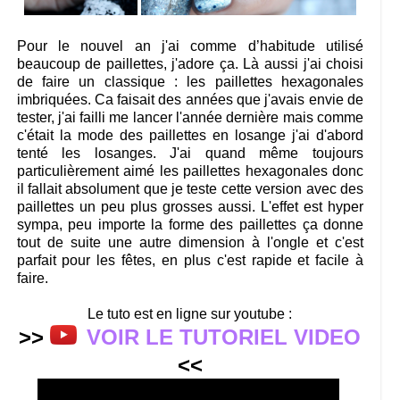
Pour le nouvel an j'ai comme d’habitude utilisé
beaucoup de paillettes, j'adore ça. Là aussi j'ai choisi
de faire un classique : les paillettes hexagonales
imbriquées. Ca faisait des années que j'avais envie de
tester, j'ai failli me lancer l'année dernière mais comme
c'était la mode des paillettes en losange j'ai d'abord
tenté les losanges. J'ai quand même toujours
particulièrement aimé les paillettes hexagonales donc
il fallait absolument que je teste cette version avec des
paillettes un peu plus grosses aussi. L'effet est hyper
sympa, peu importe la forme des paillettes ça donne
tout de suite une autre dimension à l'ongle et c'est
parfait pour les fêtes, en plus c'est rapide et facile à
faire.
Le tuto est en ligne sur youtube :
>>
VOIR LE TUTORIEL VIDEO
<<