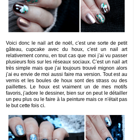
Voici donc le nail art de noël, c'est une sorte de petit
gâteau, cupcake avec du houx, c'est un nail art
relativement connu, en tout cas que moi j'ai vu passer
plusieurs fois sur les réseaux sociaux. C'est un nail art
très simple mais que j'ai toujours trouvé mignon alors
j'ai eu envie de moi aussi faire ma version. Tout est au
vernis et les boules de houx sont des strass ou des
paillettes. Le houx est vraiment un de mes motifs
favoris, j'adore le dessiner, bien sur on peut le détailler
un peu plus ou le faire à la peinture mais ce n'était pas
le but cette fois ci.