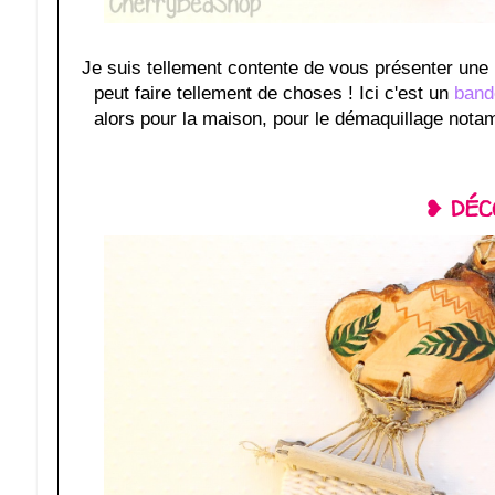
Je suis tellement contente de vous présenter une n
peut faire tellement de choses ! Ici c'est un
band
alors pour la maison, pour le démaquillage notamm
❥ DÉC