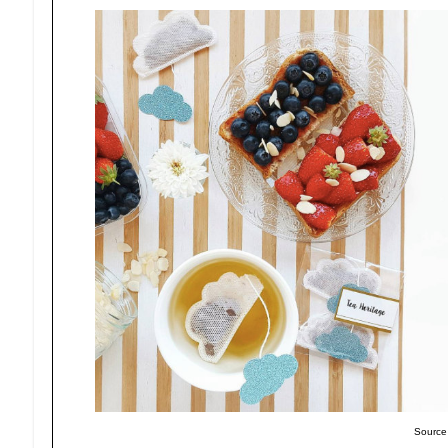
Source