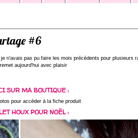
partage #6
e je n'avais pas pu faire les mois précédents pour plusieurs 
remet aujourd'hui avec plaisir
CI SUR MA BOUTIQUE :
otos pour accéder à la fiche produit
ET HOUX POUR NOËL :