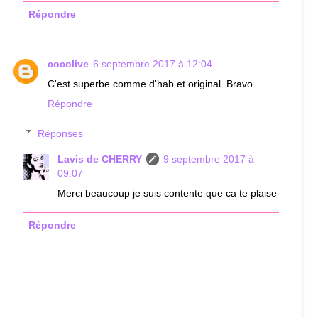
Répondre
cocolive
6 septembre 2017 à 12:04
C'est superbe comme d'hab et original. Bravo.
Répondre
Réponses
Lavis de CHERRY
9 septembre 2017 à
09:07
Merci beaucoup je suis contente que ca te plaise
Répondre