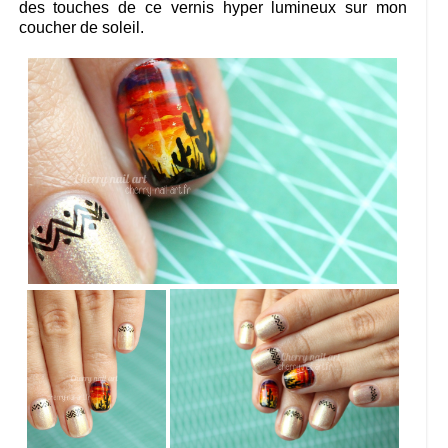
des touches de ce vernis hyper lumineux sur mon
coucher de soleil.