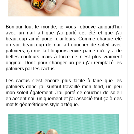
Bonjour tout le monde, je vous retrouve aujourd'hui
avec un nail art que j'ai porté cet été et que j'ai
beaucoup aimé porter d'ailleurs. Comme chaque été
on voit beaucoup de nail art coucher de soleil avec
palmiers, ça me fait toujours envie parce qu'il y a de
belles couleurs mais à force ce n'est plus vraiment
original. Donc pour changer un peu j'ai remplacé les
palmiers par les cactus.
Les cactus c'est encore plus facile à faire que les
palmiers donc j'ai surtout travaillé mon fond, un peu
mon soleil également. J'ai porté ce coucher de soleil
en accent nail uniquement et j'ai associé tout ça à des
motifs géométriques style aztèque.