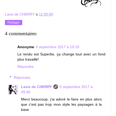
Lavis de CHERRY
à
11:00:00
Partager
4 commentaires:
Anonyme
4 septembre 2017 à 19:18
Le rendu est Superbe, ça change tout avec un fond
plus travaillé!
Répondre
Réponses
Lavis de CHERRY
5 septembre 2017 à
09:46
Merci beaucoup, j'ai adoré le faire en plus alors
que c'est pas trop mon style les paysages à la
base