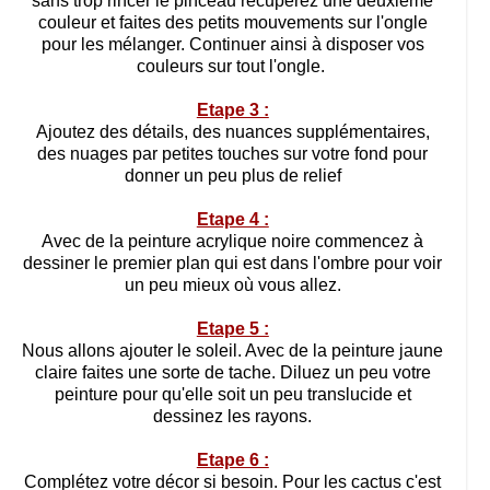
sans trop rincer le pinceau récupérez une deuxième
couleur et faites des petits mouvements sur l'ongle
pour les mélanger. Continuer ainsi à disposer vos
couleurs sur tout l'ongle.
Etape 3 :
Ajoutez des détails, des nuances supplémentaires,
des nuages par petites touches sur votre fond pour
donner un peu plus de relief
Etape 4 :
Avec de la peinture acrylique noire commencez à
dessiner le premier plan qui est dans l'ombre pour voir
un peu mieux où vous allez.
Etape 5 :
Nous allons ajouter le soleil. Avec de la peinture jaune
claire faites une sorte de tache. Diluez un peu votre
peinture pour qu'elle soit un peu translucide et
dessinez les rayons.
Etape 6 :
Complétez votre décor si besoin. Pour les cactus c'est