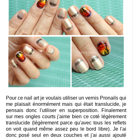
Pour ce nail art je voulais utiliser un vernis Pronails qui
me plaisait énormément mais qui était translucide, je
pensais donc l'utiliser en superposition. Finalement
sur mes ongles courts j'aime bien ce coté légèrement
translucide (légèrement parce qu'avec tous les reflets
on voit quand même assez peu le bord libre). Je l'ai
donc posé seul en deux couches et j'ai aussi ajouté