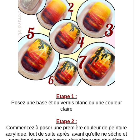
Etape 1 :
Posez une base et du vernis blanc ou une couleur
claire
Etape 2 :
Commencez à poser une première couleur de peinture
acrylique, tout de suite après, avant qu'elle ne sèche et