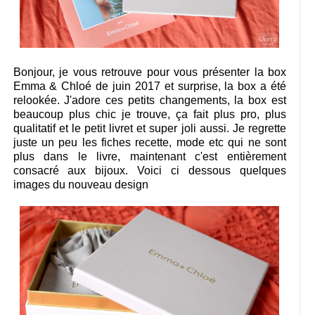
Bonjour, je vous retrouve pour vous présenter la box
Emma & Chloé de juin 2017 et surprise, la box a été
relookée. J'adore ces petits changements, la box est
beaucoup plus chic je trouve, ça fait plus pro, plus
qualitatif et le petit livret et super joli aussi. Je regrette
juste un peu les fiches recette, mode etc qui ne sont
plus dans le livre, maintenant c'est entièrement
consacré aux bijoux. Voici ci dessous quelques
images du nouveau design