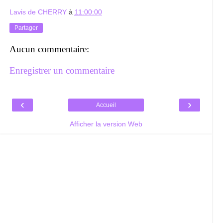
Lavis de CHERRY
à
11:00:00
Partager
Aucun commentaire:
Enregistrer un commentaire
‹
›
Accueil
Afficher la version Web