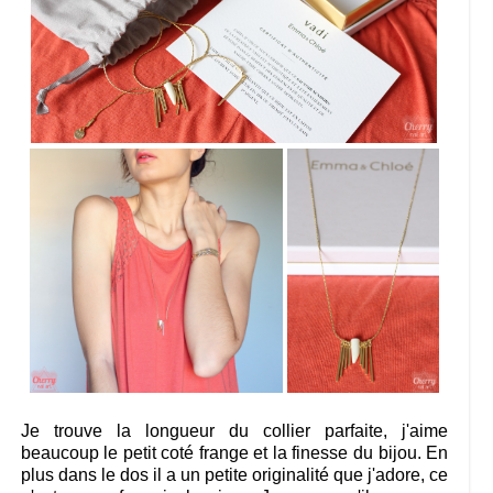
Je trouve la longueur du collier parfaite, j'aime
beaucoup le petit coté frange et la finesse du bijou. En
plus dans le dos il a un petite originalité que j'adore, ce