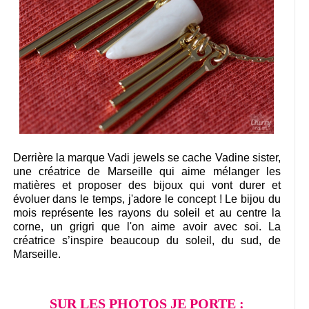
Derrière la marque Vadi jewels se cache Vadine sister,
une créatrice de Marseille qui aime mélanger les
matières et proposer des bijoux qui vont durer et
évoluer dans le temps, j'adore le concept ! Le bijou du
mois représente les rayons du soleil et au centre la
corne, un grigri que l'on aime avoir avec soi. La
créatrice s’inspire beaucoup du soleil, du sud, de
Marseille.
SUR LES PHOTOS JE PORTE :