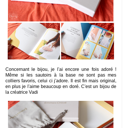
Concernant le bijou, je l'ai encore une fois adoré !
Même si les sautoirs à la base ne sont pas mes
colliers favoris, celui ci j'adore. Il est fin mais original,
en plus je l'aime beaucoup en doré. C'est un bijou de
la créatrice Vadi