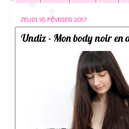
JEUDI 16 FÉVRIER 2017
Undiz - Mon body noir en d