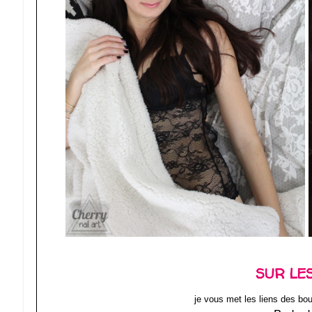
SUR LE
je vous met les liens des bout