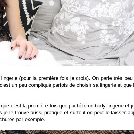
lingerie (pour la première fois je crois). On parle très peu 
c'est un peu compliqué parfois de choisir sa lingerie et que 
que c'est la première fois que j’achète un body lingerie et j
 je le trouve aussi pratique et surtout on peut le laisser ap
chures par exemple.