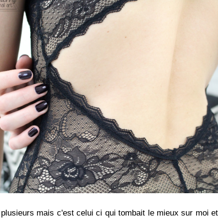
 plusieurs mais c'est celui ci qui tombait le mieux sur moi et 