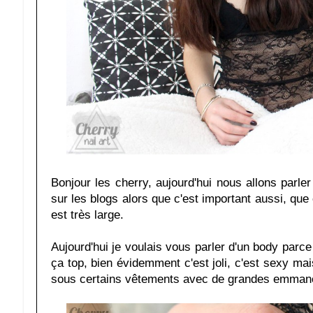
Bonjour les cherry, aujourd'hui nous allons parler 
sur les blogs alors que c'est important aussi, que 
est très large.
Aujourd'hui je voulais vous parler d'un body parce 
ça top, bien évidemment c'est joli, c'est sexy mais
sous certains vêtements avec de grandes emman