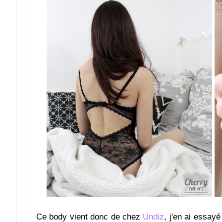
Ce body vient donc de chez
Undiz
, j'en ai essayé