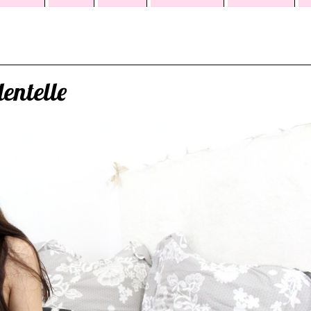
entelle