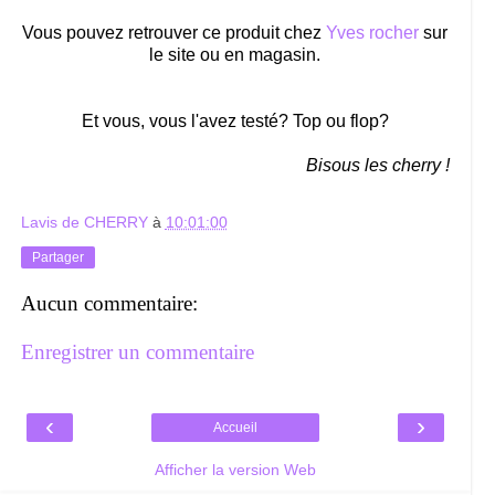
Vous pouvez retrouver ce produit chez
Yves rocher
sur
le site ou en magasin.
Et vous, vous l'avez testé? Top ou flop?
Bisous les cherry !
Lavis de CHERRY
à
10:01:00
Partager
Aucun commentaire:
Enregistrer un commentaire
‹
›
Accueil
Afficher la version Web