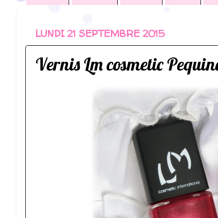
LUNDI 21 SEPTEMBRE 2015
Vernis Lm cosmetic Pequi