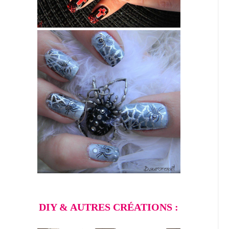
DIY & AUTRES CRÉATIONS :