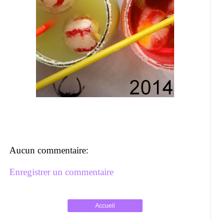
Aucun commentaire:
Enregistrer un commentaire
Accueil