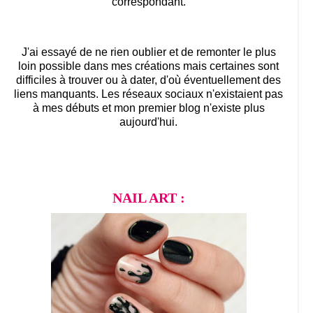
correspondant.
J'ai essayé de ne rien oublier et de remonter le plus
loin possible dans mes créations mais certaines sont
difficiles à trouver ou à dater, d'où éventuellement des
liens manquants. Les réseaux sociaux n'existaient pas
à mes débuts et mon premier blog n'existe plus
aujourd'hui.
NAIL ART :