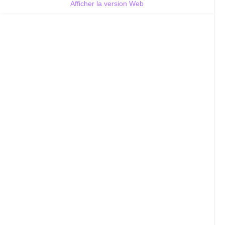
Afficher la version Web